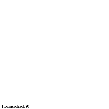
Hozzászólások (0)