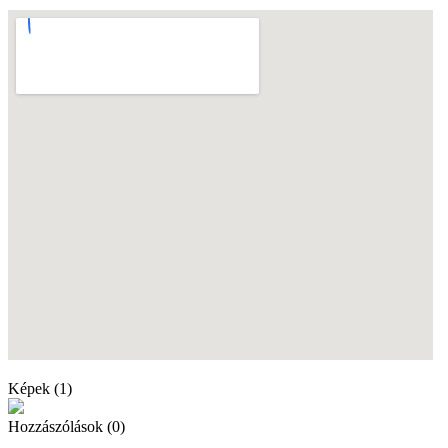
Képek (1)
Hozzászólások (0)