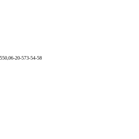
-550,06-20-573-54-58